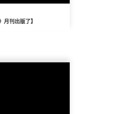
》月刊出版了】