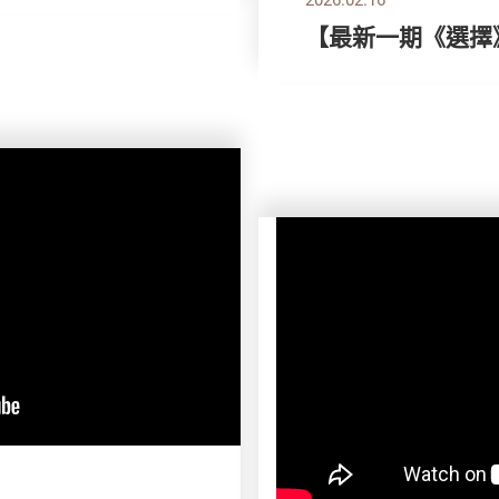
【最新一期《選擇