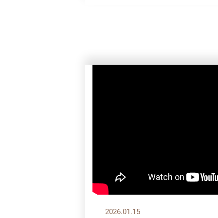
2026.01.15