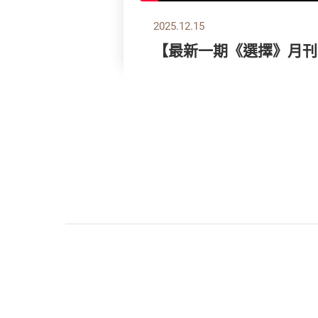
2025.12.15
【最新一期《選擇》月刊