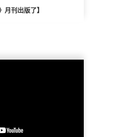
》月刊出版了】