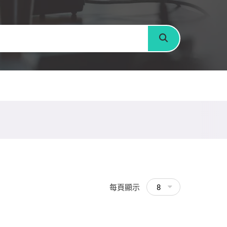
搜尋
每頁顯示
8