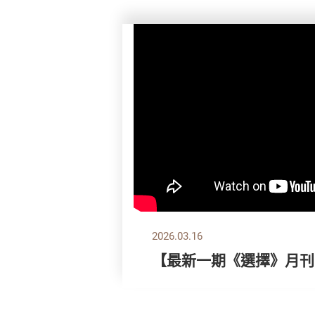
2026.03.16
【最新一期《選擇》月刊