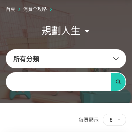
首頁
消費全攻略
規劃人生
所有分類
關鍵字
搜尋
8
每頁顯示