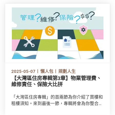
2025-05-07
懶人包
規劃人生
【大灣區住房專輯第3章】物業管理費、
維修責任、保險大比拼
「大灣區住房專輯」的首兩節為你介紹了買樓和
租樓須知。來到最後一節，專輯將會為你整合各
個城市的物管、維修責任和保險資訊！想了解更