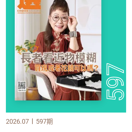
597
2026.07
597期