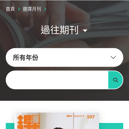
首頁
選擇月刊
過往期刊
所有年份
關鍵字
搜尋