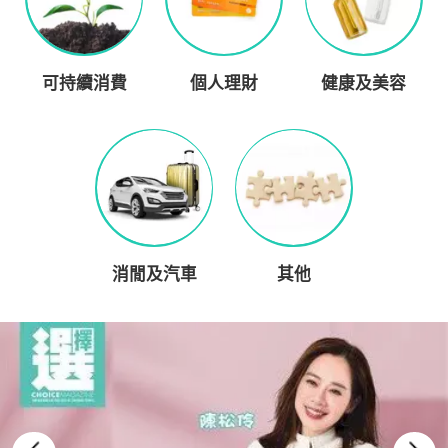
可持續消費
個人理財
健康及美容
消閒及汽車
其他