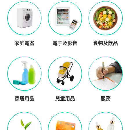
家庭電器
電子及影音
食物及飲品
家居用品
兒童用品
服務