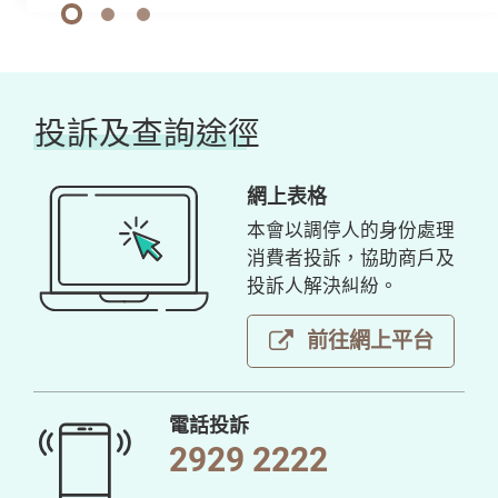
1
2
3
投訴及查詢途徑
網上表格
本會以調停人的身份處理
消費者投訴，協助商戶及
投訴人解決糾紛。
前往網上平台
電話投訴
2929 2222