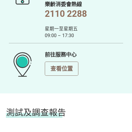
樂齡消委會熱線
2110 2288
星期一至星期五
09:00 – 17:30
前往服務中心
查看位置
測試及調查報告