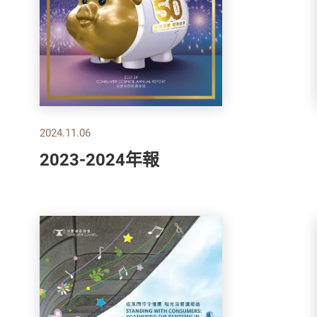
2024.11.06
2023-2024年報