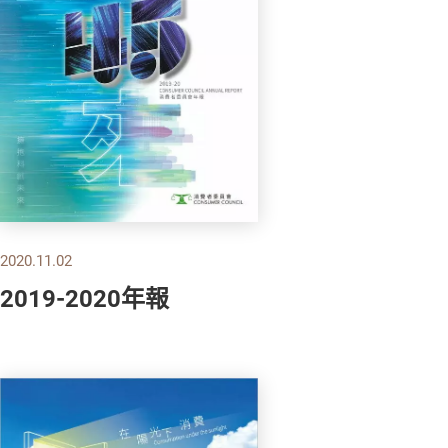
2020.11.02
2019-2020年報