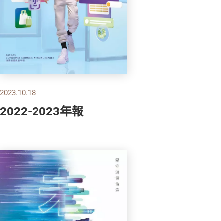
2023.10.18
2022-2023年報