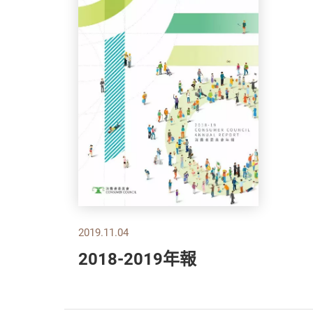
2019.11.04
2018-2019年報