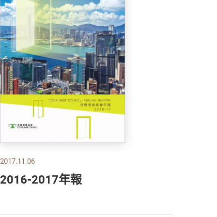
2017.11.06
2016-2017年報