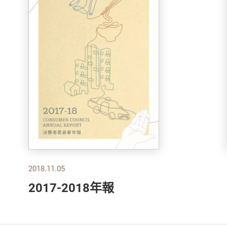
2018.11.05
2017-2018年報