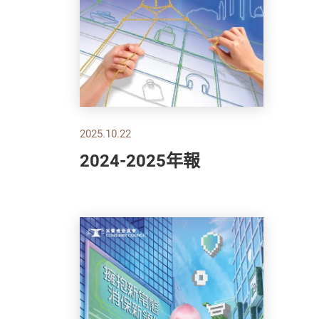
2025.10.22
2024-2025年報