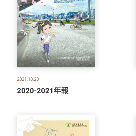
2021.10.20
2020-2021年報