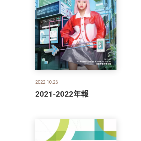
2022.10.26
2021-2022年報