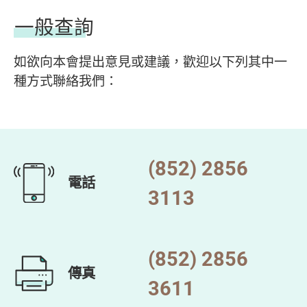
一般查詢
如欲向本會提出意見或建議，歡迎以下列其中一
種方式聯絡我們：
(852) 2856
電話
3113
(852) 2856
傳真
3611