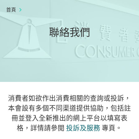
首頁
聯絡我們
消費者如欲作出消費相關的查詢或投訴，
本會設有多個不同渠道提供協助，包括註
冊並登入全新推出的網上平台以填寫表
格，詳情請參閲
投訴及服務
專頁。