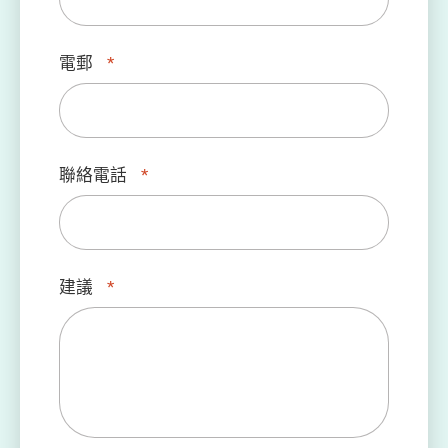
電郵
*
聯絡電話
*
建議
*