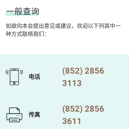
一般查询
如欲向本会提出意见或建议，欢迎以下列其中一
种方式联络我们：
(852) 2856
电话
3113
(852) 2856
传真
3611