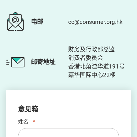
电邮
cc@consumer.org.hk
财务及行政部总监
消费者委员会
邮寄地址
香港北角渣华道191号
嘉华国际中心22楼
意见箱
姓名
*