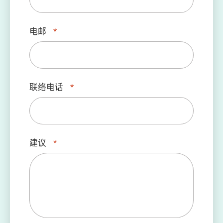
电邮
*
联络电话
*
建议
*