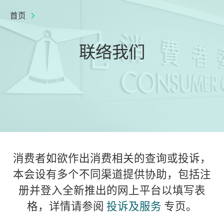
首页
联络我们
消费者如欲作出消费相关的查询或投诉，
本会设有多个不同渠道提供协助，包括注
册并登入全新推出的网上平台以填写表
格，详情请参阅
投诉及服务
专页。