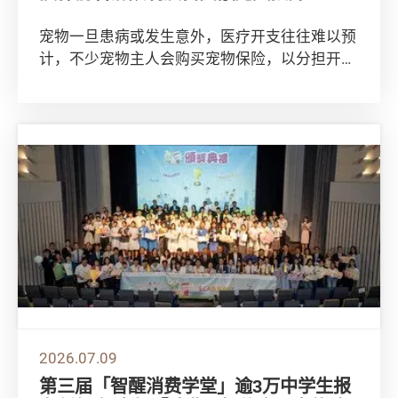
宠物一旦患病或发生意外，医疗开支往往难以预
计，不少宠物主人会购买宠物保险，以分担开支
及风险。消费者委员会比较市场上24个宠物保险
计...
2026.07.09
第三届「智醒消费学堂」逾3万中学生报