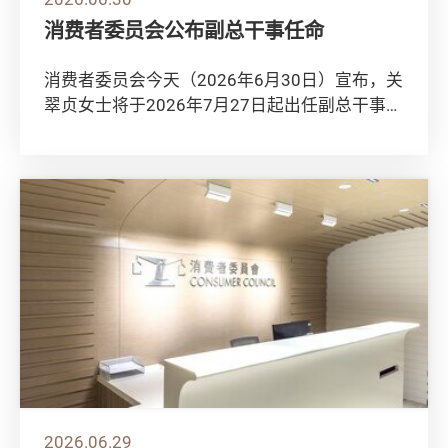
消费者委员会公布副总干事任命
消费者委员会今天（2026年6月30日）宣布，关
翠贞女士将于2026年7月27日起出任副总干事，
接替退休的何应富先生。 关翠贞女士...
2026.06.29