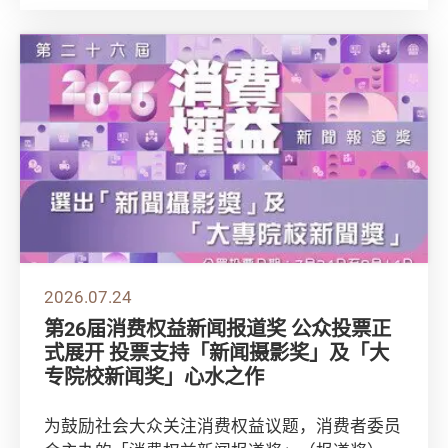
及能...
2026.07.24
第26届消费权益新闻报道奖 公众投票正
式展开 投票支持「新闻摄影奖」及「大
专院校新闻奖」心水之作
为鼓励社会大众关注消费权益议题，消费者委员