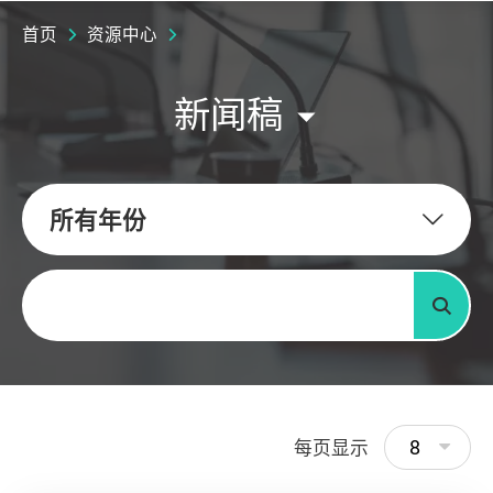
首页
资源中心
新闻稿
所有年份
关键字
搜寻
8
每页显示