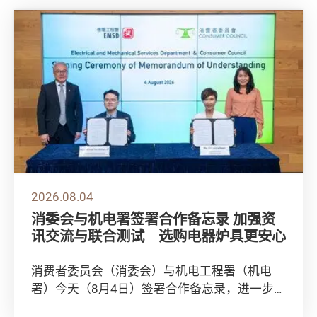
2026.08.04
消委会与机电署签署合作备忘录 加强资
讯交流与联合测试 选购电器炉具更安心
消费者委员会（消委会）与机电工程署（机电
署）今天（8月4日）签署合作备忘录，进一步加
强双方在家用电气产品及住宅式气体用具的安全