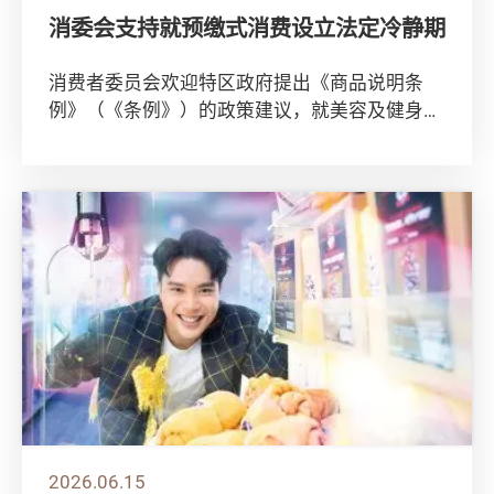
消委会支持就预缴式消费设立法定冷静期
消费者委员会欢迎特区政府提出《商品说明条
例》（《条例》）的政策建议，就美容及健身服
务预缴消费合约设立法定冷静期，是加强保障消
费者免...
2026.06.15