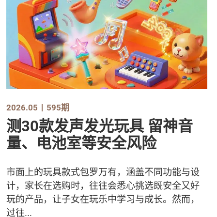
2026.05
595期
测30款发声发光玩具 留神音
量、电池室等安全风险
市面上的玩具款式包罗万有，涵盖不同功能与设
计，家长在选购时，往往会悉心挑选既安全又好
玩的产品，让子女在玩乐中学习与成长。然而，
过往...