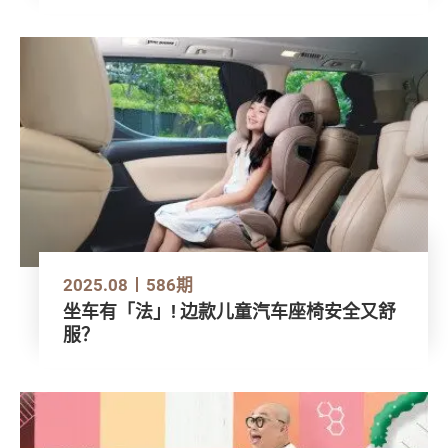
2025.08
586期
坐车有「法」! 边款儿童汽车座椅安全又舒
服？