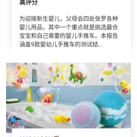
高评分
为迎接新生婴儿，父母会四处张罗各种
婴儿用品，其中一个重点就是挑选最合
宝宝和自己需要的婴儿手推车。本报告
涵盖9款婴幼儿手推车的测试结...