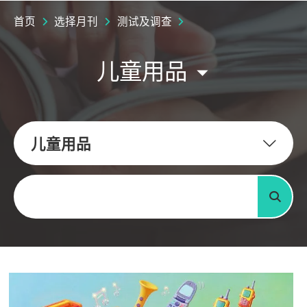
首页
选择月刊
测试及调查
儿童用品
儿童用品
关键字
搜寻