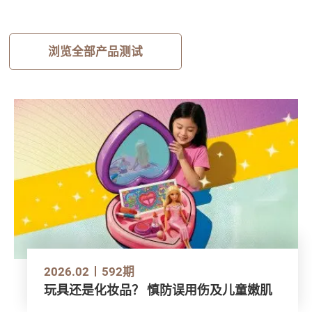
浏览全部产品测试
2026.02
592期
玩具还是化妆品？ 慎防误用伤及儿童嫩肌