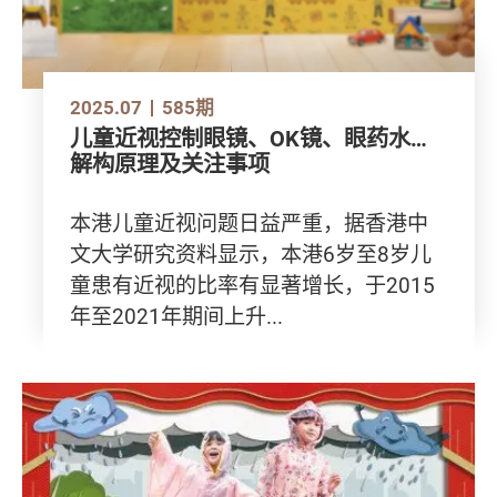
2025.07
585期
儿童近视控制眼镜、OK镜、眼药水…
解构原理及关注事项
本港儿童近视问题日益严重，据香港中
文大学研究资料显示，本港6岁至8岁儿
童患有近视的比率有显著增长，于2015
年至2021年期间上升...