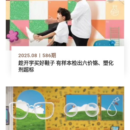
2025.08
586期
趁开学买好鞋子 有样本检出六价铬、塑化
剂超标