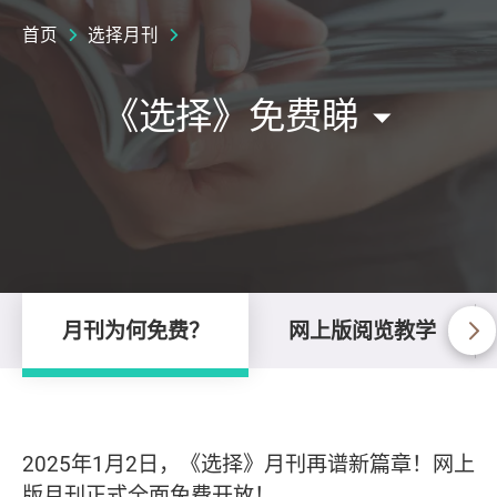
首页
选择月刊
《选择》免费睇
月刊为何免费？
网上版阅览教学
2025年1月2日，《选择》月刊再谱新篇章！网上
版月刊正式全面免费开放！