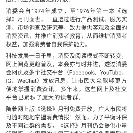
消委会自1974年成立，至1976年第一本《选
择》月刊面世，一直透过进行产品测试、服务实
测、市场调查及研究等，致力提供客观及全面的
消费资讯，并推广消费者教育，从而维护消费者
权益，加强消费者自我保护能力。
科技发展一日千里，消费及阅读模式不断转变，
网上阅览更趋普及，本会亦与时并进，透过消委
会网页及多个社交平台（Facebook、YouTube、
IG、WeChat）发放讯息，
让市民大众能够更方
便地掌握消费资讯
。多年来，这些网上及社交
平台已累积了庞大的读者群。
随着网上版《选择》月刊免费开放，广大市民将
可随时随地掌握消费情报！然而，为了平衡环保
及不同社群的需要，《选择》月刊仍会提供小量