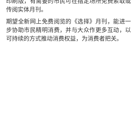
印刷版，有需要的市民可在指定场所免费索取或
传阅实体月刊。
期望全新网上免费阅览的《选择》月刊，能进一
步协助市民精明消费，并与大众作更多互动，以
可持续的方式推动消费权益，为消费者把关。