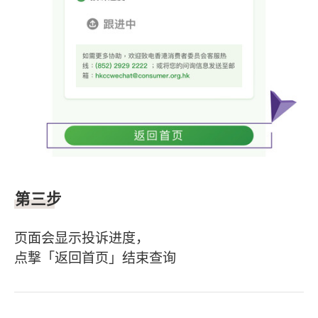
第三步
页面会显示投诉进度，
点撃「返回首页」结束查询