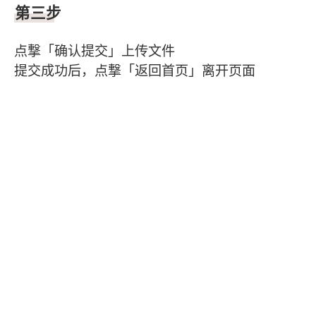
第三步
点撃「确认提交」上传文件
提交成功后，点撃「返回首页」离开页面