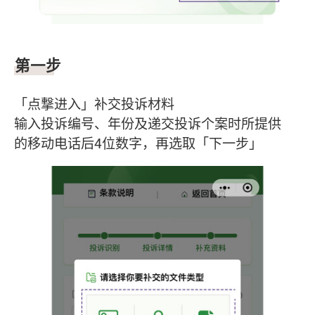
第一步
「点撃进入」补交投诉材料
输入投诉编号、年份及递交投诉个案时所提供
的移动电话后4位数字，再选取「下一步」