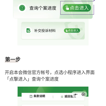
第一步
开启本会微信官方帐号，点选小程序进入界面
「点撃进入」查询个案进度