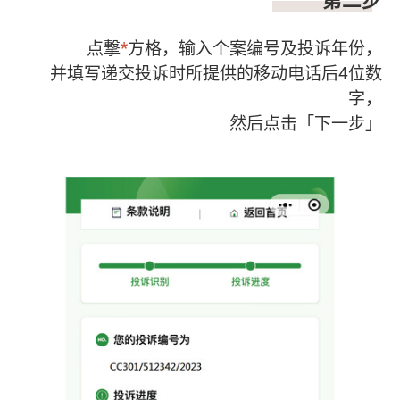
点撃
*
方格，输入个案编号及投诉年份，
并填写递交投诉时所提供的移动电话后4位数
字，
然后点击「下一步」