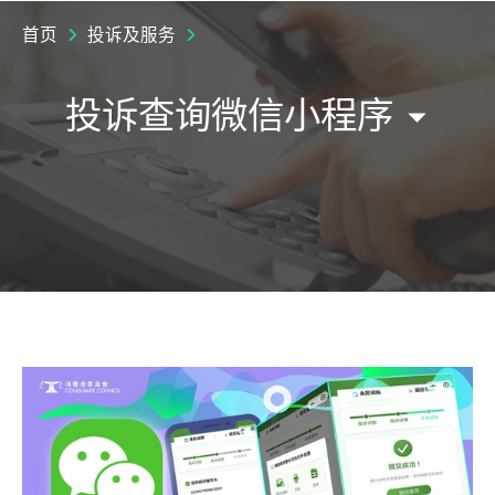
首页
投诉及服务
投诉查询微信小程序