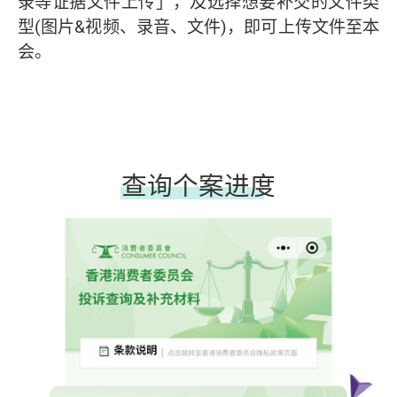
录等证据文件上传」，及选择想要补交的文件类
型(图片&视频、录音、文件)，即可上传文件至本
会。
查询个案进度