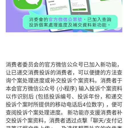
消费者委员会的官方微信公众号已加入新功能，
让已递交消费投诉的消费者，可以便捷的方法查
询个案处理进度或补交投诉个案资料。消费者于
本会官方微信公众号 (小程序) 输入投诉个案资料
以作识别后 (包括投诉编号、投诉年份，和递交
投诉个案时所提供的移动电话后4位数字) ，便可
查阅投诉个案处理进度。 新功能亦支援消费者补
交投诉个案资料，消费者透过点撃「聊天/支付记