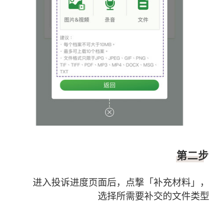
第二步
进入投诉进度页面后，点撃「补充材料」，
选择所需要补交的文件类型