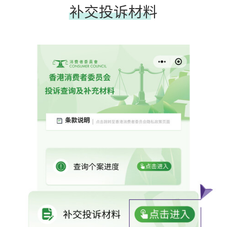
补交投诉材料