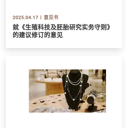
2025.04.17
意见书
就《生殖科技及胚胎研究实务守则》
的建议修订的意见