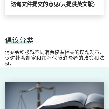
谘询文件提交的意见(只提供英文版)
倡议分类
消委会积极就不同消费权益相关的议题发声，
促进社会制定和加强保障消费者的政策和法
例。