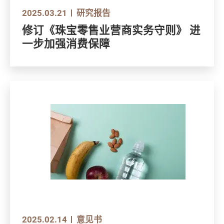
2025.03.21
研究报告
修订《珠宝零售业营商实务守则》 进
一步加强消费保障
2025.02.14
意见书