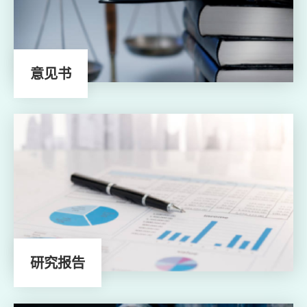
意见书
研究报告