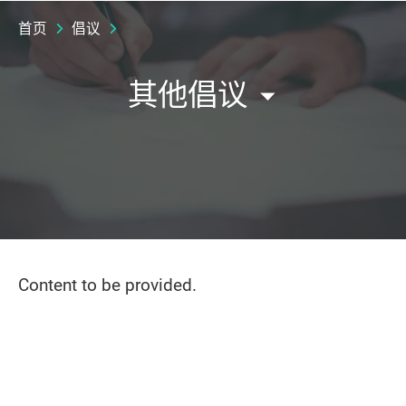
首页
倡议
其他倡议
Content to be provided.