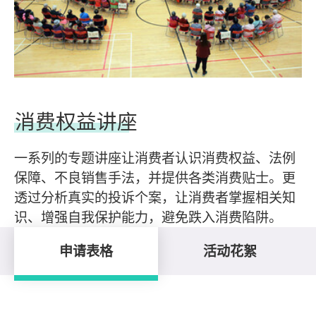
消费权益讲座
一系列的专题讲座让消费者认识消费权益、法例
保障、不良销售手法，并提供各类消费贴士。更
透过分析真实的投诉个案，让消费者掌握相关知
识、增强自我保护能力，避免跌入消费陷阱。
申请表格
活动花絮