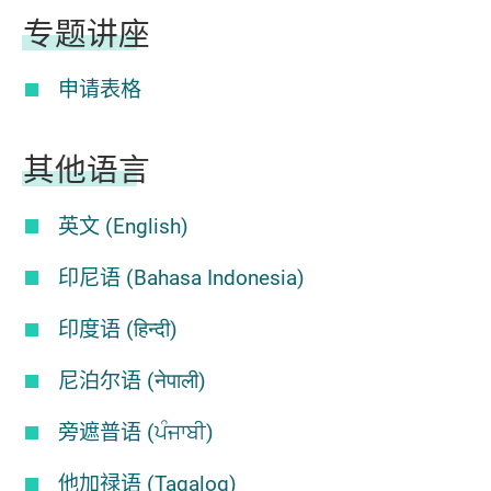
专题讲座
申请表格
其他语言
英文 (English)
印尼语 (Bahasa Indonesia)
印度语 (हिन्दी)
尼泊尔语 (नेपाली)
旁遮普语 (ਪੰਜਾਬੀ)
他加禄语 (Tagalog)