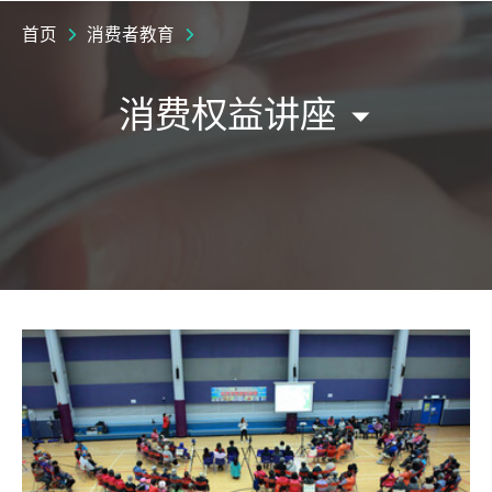
首页
消费者教育
消费权益讲座