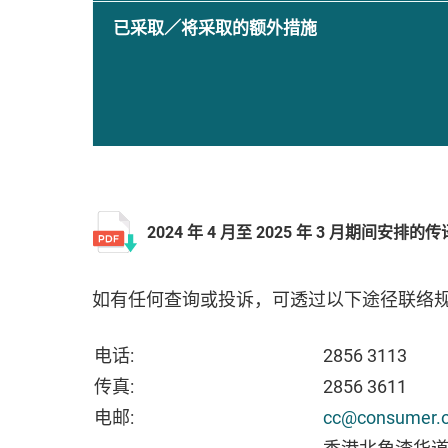
已采取／将采取的额外措施
2024 年 4 月至 2025 年 3 月期间安排
如有任何查询或投诉，可透过以下途径联络规
电话:
2856 3113
传真:
2856 3611
电邮:
cc@consumer.o