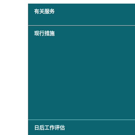
有关服务
现行措施
日后工作评估