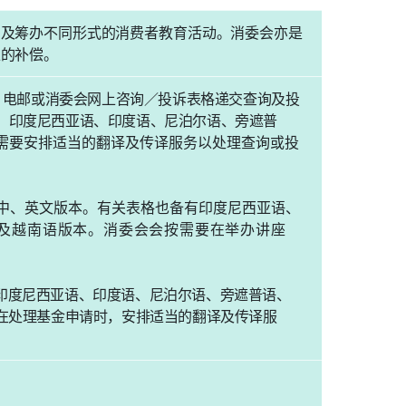
，及筹办不同形式的消费者教育活动。消委会亦是
上的补偿。
、电邮或消委会网上咨询／投诉表格递交查询及投
、印度尼西亚语、印度语、尼泊尔语、旁遮普
需要安排适当的翻译及传译服务以处理查询或投
中、英文版本。有关表格也备有印度尼西亚语、
及越南语版本。消委会会按需要在举办讲座
印度尼西亚语、印度语、尼泊尔语、旁遮普语、
在处理基金申请时，安排适当的翻译及传译服