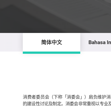
简体中文
Bahasa I
消费者委员会（下称「消委会」）肩负维护消
的建设性讨论及制定。消委会非常重视以专业