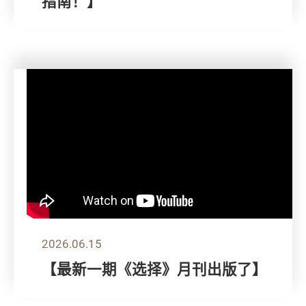
指南！】
2026.06.15
【最新一期《选择》月刊出版了】