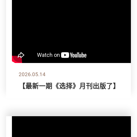
2026.05.14
【最新一期《选择》月刊出版了】