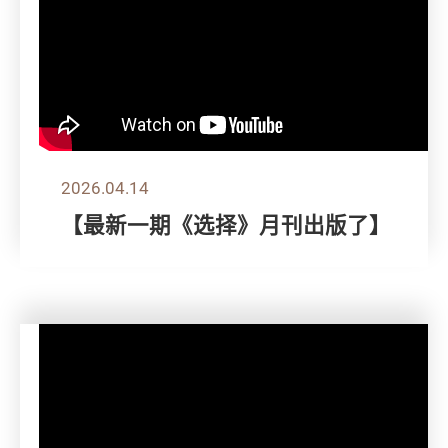
2026.04.14
【最新一期《选择》月刊出版了】