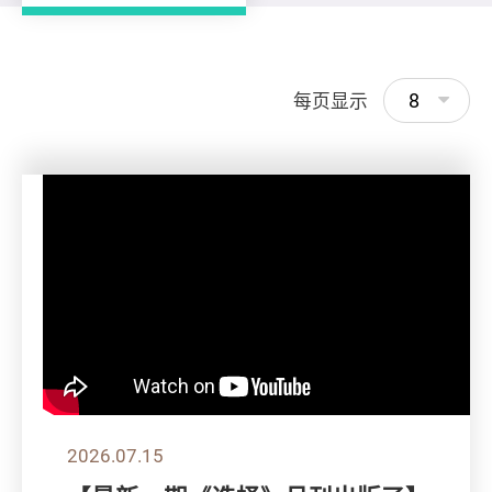
8
每页显示
2026.07.15