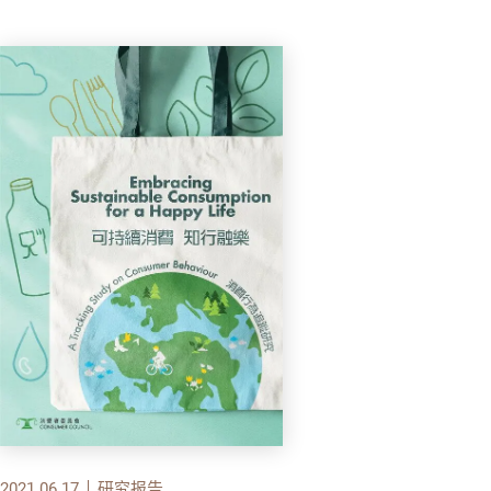
2021.06.17
研究报告