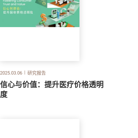
2025.03.06
研究报告
信心与价值：提升医疗价格透明
度