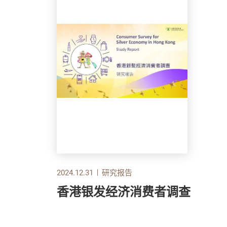
2024.12.31
研究报告
香港银发经济消费者调查