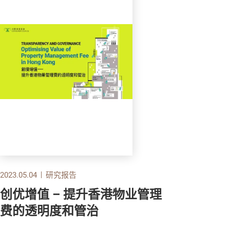
2023.05.04
研究报告
创优增值 – 提升香港物业管理
费的透明度和管治