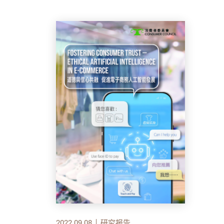
2022.09.08
研究报告