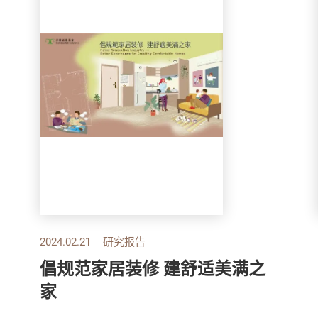
2024.02.21
研究报告
倡规范家居装修 建舒适美满之
家