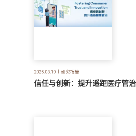
2025.08.19
研究报告
信任与创新：提升遥距医疗管治