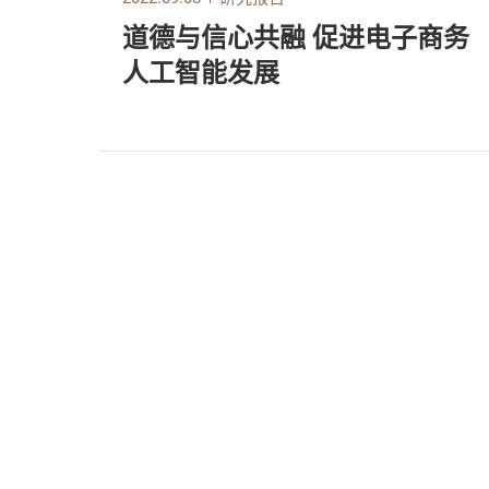
道德与信心共融 促进电子商务
人工智能发展