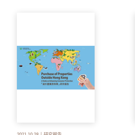
2021.10.28
研究报告