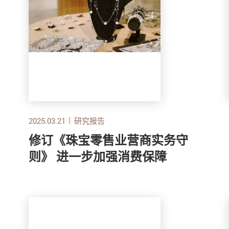
2025.03.21
研究报告
修订《珠宝零售业营商实务守
则》 进一步加强消费保障