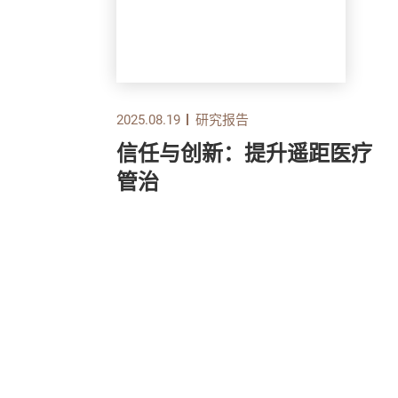
2025.08.19
研究报告
察分
信任与创新：提升遥距医疗
管治