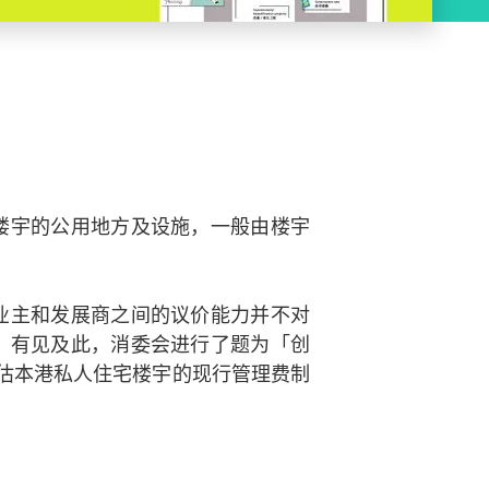
楼宇的公用地方及设施，一般由楼宇
业主和发展商之间的议价能力并不对
；有见及此，消委会进行了题为「创
估本港私人住宅楼宇的现行管理费制