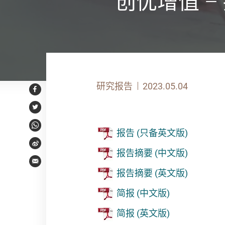
创优增值 
研究报告
2023.05.04
Facebook
Twitter
WhatsApp
报告 (只备英文版)
Weibo
报告摘要 (中文版)
Email
报告摘要 (英文版)
简报 (中文版)
简报 (英文版)