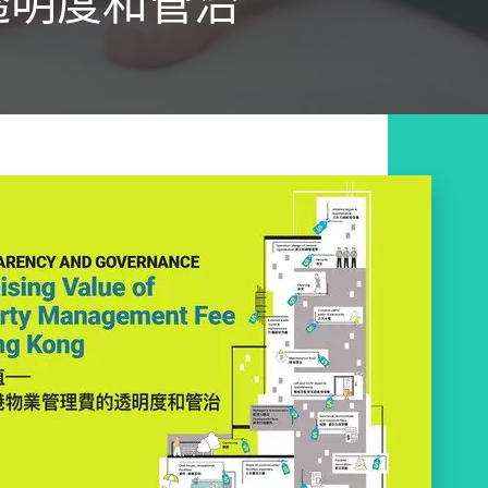
透明度和管治