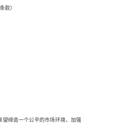
的条款）
希望缔造一个公平的市场环境，加强