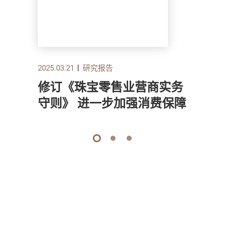
2025.03.21
研究报告
修订《珠宝零售业营商实务
守则》 进一步加强消费保障
1
2
3