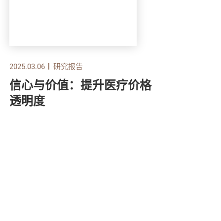
2025.03.06
研究报告
2024.
信心与价值：提升医疗价格
香
透明度