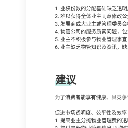
1. 业权份数的分配基础缺乏透明
2. 难以获得全体业主同意修改
3. 发展商或大业主或管理委员
4. 物管公司的服务质素问题，
5. 业主不积极参与物业管理事
6. 业主缺乏物管知识及资讯
建议
为了消费者能享有健康、具竞争
促进市场透明度、公平性及效率
1. 提高业主分摊物业管理费的