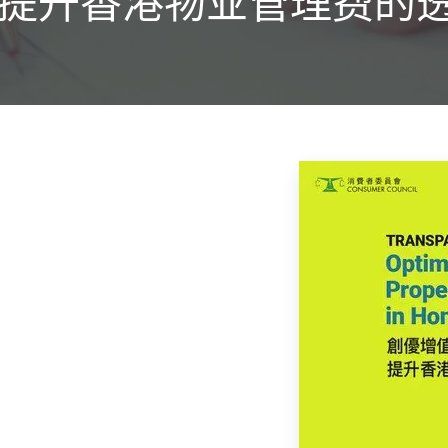
– 提升香港物业管理费的