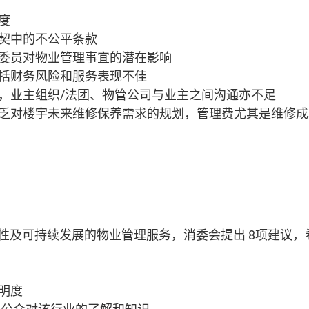
度
公契中的不公平条款
会委员对物业管理事宜的潜在影响
包括财务风险和服务表现不佳
宜，业主组织/法团、物管公司与业主之间沟通亦不足
，缺乏对楼宇未来维修保养需求的规划，管理费尤其是维修
性及可持续发展的物业管理服务，消委会提出 8项建议，
透明度