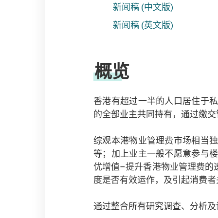
新闻稿 (中文版)
新闻稿 (英文版)
概览
香港有超过一半的人口居住于
的全部业主共同持有，通过缴交
综观本港物业管理费市场相当
等；加上业主一般不愿意参与
优增值–提升香港物业管理费的
度是否有效运作，及引起消费者
通过整合所有研究调查、分析及