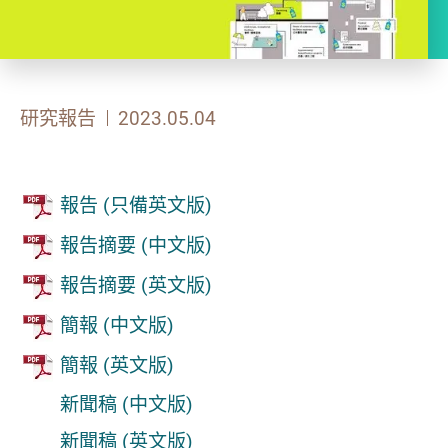
研究報告
2023.05.04
報告 (只備英文版)
報告摘要 (中文版)
報告摘要 (英文版)
簡報 (中文版)
簡報 (英文版)
新聞稿 (中文版)
新聞稿 (英文版)