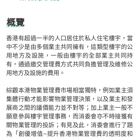
概覽
香港有超過一半的人口居住於私人住宅樓宇，當
中不少是由多個業主共同擁有，這類型樓宇的公
用地方及設施，一般由樓宇的全部業主共同持
有，通過繳交管理費方式共同負擔管理及維修公
用地方及設施的費用。
綜觀本港物業管理費市場相當獨特，例如業主須
集體行動才能影響物業管理決策，以及業主和發
展商之間的議價能力並不對等；加上業主一般不
願意參與樓宇管理事務，而消委會亦不時接獲有
關物業管理的投訴；有見及此，消委會進行了題
為「創優增值–提升香港物業管理費的透明度和