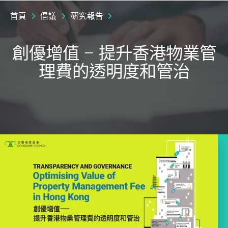
首頁
倡議
硏究報告
創優增值 – 提升香港物業管
理費的透明度和管治