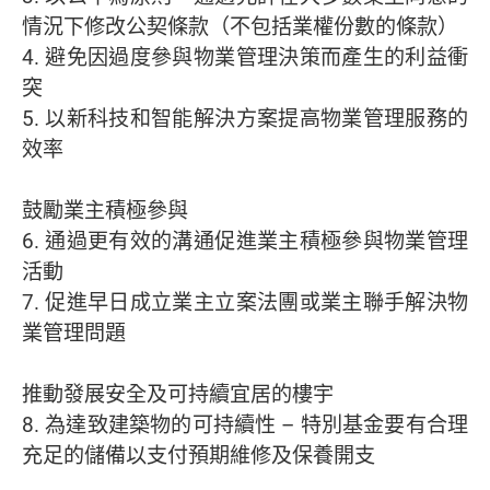
情況下修改公契條款（不包括業權份數的條款）
4. 避免因過度參與物業管理決策而產生的利益衝
突
5. 以新科技和智能解決方案提高物業管理服務的
效率
鼓勵業主積極參與
6. 通過更有效的溝通促進業主積極參與物業管理
活動
7. 促進早日成立業主立案法團或業主聯手解決物
業管理問題
推動發展安全及可持續宜居的樓宇
8. 為達致建築物的可持續性 – 特別基金要有合理
充足的儲備以支付預期維修及保養開支