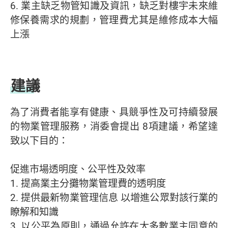
6. 業主缺乏物管知識及資訊，缺乏對樓宇未來維
修保養需求的規劃，管理費尤其是維修成本大幅
上漲
建議
為了消費者能享有健康、具競爭性及可持續發展
的物業管理服務，消委會提出 8項建議，希望達
致以下目的：
促進市場透明度、公平性及效率
1. 提高業主分攤物業管理費的透明度
2. 提供最新物業管理信息 以增進公眾對該行業的
瞭解和知識
3. 以公平為原則，通過允許在大多數業主同意的