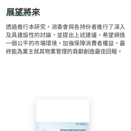
展望將來
透過進行本研究，消委會與各持份者進行了深入
及具建設性的討論，並提出上述建議，希望締造
一個公平的市場環境，加強保障消費者權益，最
終能為業主就其物業管理的貢獻創造最佳回報。