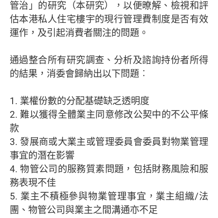
管治」的研究（本研究），以便暸解、檢視和評
估本港私人住宅樓宇的現行管理費制度是否有效
運作，及引起消費者關注的問題。
通過整合所有研究調查、分析及諮詢持份者所得
的結果，消委會歸納出以下問題︰
1. 業權份數的分配基礎缺乏透明度
2. 難以獲得全體業主同意修改公契中的不公平條
款
3. 發展商或大業主或管理委員會委員對物業管理
事宜的潛在影響
4. 物管公司的服務質素問題，包括財務風險和服
務表現不佳
5. 業主不積極參與物業管理事宜，業主組織/法
團、物管公司與業主之間溝通亦不足