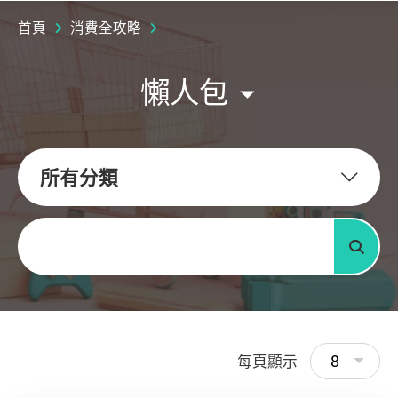
首頁
消費全攻略
懶人包
所有分類
關鍵字
搜尋
8
每頁顯示