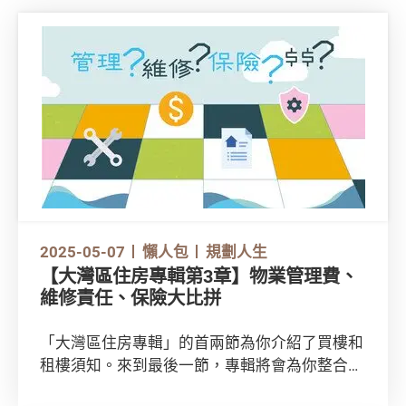
2025-05-07
懶人包
規劃人生
【大灣區住房專輯第3章】物業管理費、
維修責任、保險大比拼
「大灣區住房專輯」的首兩節為你介紹了買樓和
租樓須知。來到最後一節，專輯將會為你整合各
個城市的物管、維修責任和保險資訊！想了解更