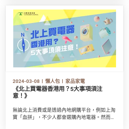
甚麼？
2024-03-08
懶人包
家品家電
《北上買電器香港用？5大事項須注
意！》
無論北上消費或是透過內地網購平台，例如上淘
寶「血拼」，不少人都會選購內地電器。然而，
這些電器是否適合在香港使用？遇到問題，又可