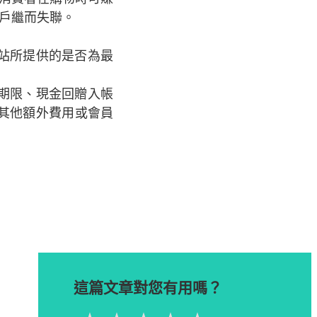
戶繼而失聯。
站所提供的是否為最
期限、現金回贈入帳
其他額外費用或會員
這篇文章對您有用嗎？