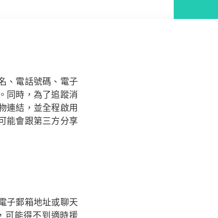
名、電話號碼、電子
。同時，為了追蹤消
物連結，並全程啟用
站可能會跟第三方分享
電子郵箱地址或聊天
，可能得不到適時援