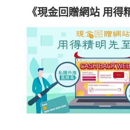
《現金回贈網站 用得