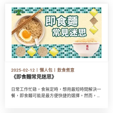
2025-02-12
懶人包
飲食煮意
《即食麵常見迷思》
日常工作忙碌，食無定時，想用最短時間解決一
餐，即食麵可能是最方便快捷的選擇。然而，坊
間有很多關於即食麵的迷思，要如何分辨真假？
「即」刻解構，吃得健康點！