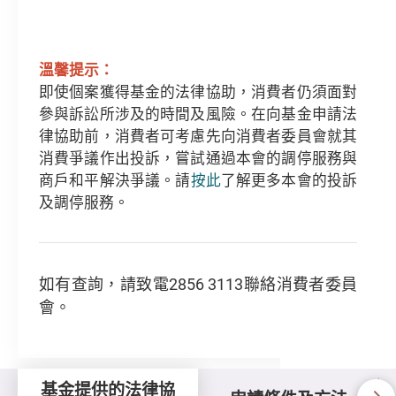
溫馨提示：
即使個案獲得基金的法律協助，消費者仍須面對
參與訴訟所涉及的時間及風險。在向基金申請法
律協助前，消費者可考慮先向消費者委員會就其
消費爭議作出投訴，嘗試通過本會的調停服務與
商戶和平解決爭議。請
按此
了解更多本會的投訴
及調停服務。​​​​​
如有查詢，請致電2856 3113聯絡消費者委員
會。
基金提供的法律協