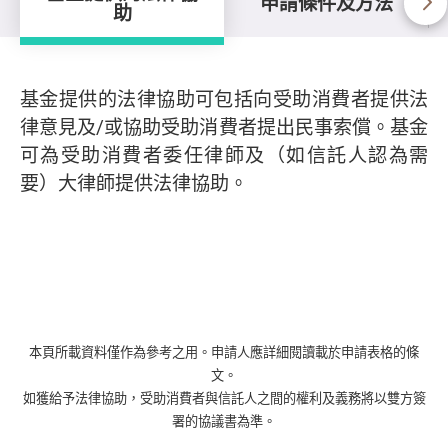
申請條件及方法
助
基金提供的法律協助可包括向受助消費者提供法
律意見及/或協助受助消費者提出民事索償。基金
可為受助消費者委任律師及（如信託人認為需
要）大律師提供法律協助。
本頁所載資料僅作為參考之用。申請人應詳細閱讀載於申請表格的條
文。
如獲給予法律協助，受助消費者與信託人之間的權利及義務將以雙方簽
署的協議書為準。