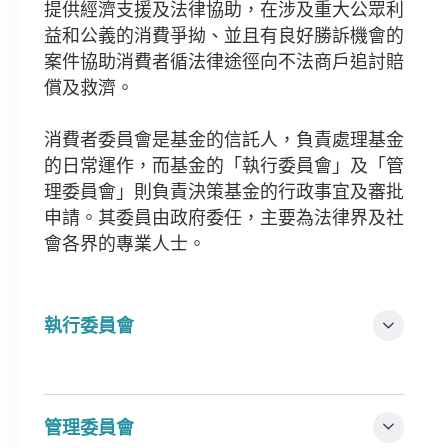
提供經濟支援及法律協助，在涉及重大公眾利
益和公義的消費爭拗、並且有良好勝訴機會的
案件協助消費者循法律途徑向不法商戶追討賠
償及救濟。
消費者委員會是基金的信託人，負責處理基金
的日常運作，而基金的「執行委員會」及「管
理委員會」則負責決策基金的行政事宜及審批
申請。其委員由政府委任，主要為法律界及社
會各界的專業人士。
執行委員會
管理委員會