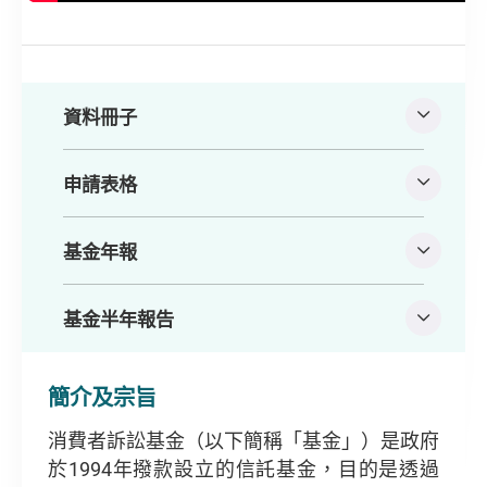
資料冊子
申請表格
基金年報
基金半年報告
簡介及宗旨
消費者訴訟基金（以下簡稱「基金」）是政府
於1994年撥款設立的信託基金，目的是透過