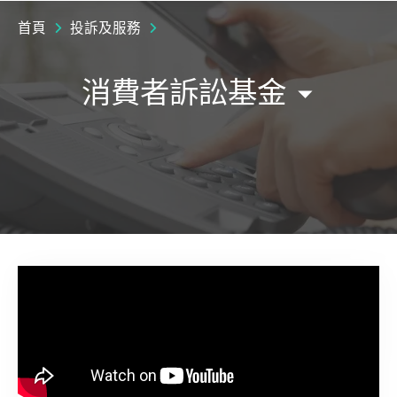
首頁
投訴及服務
消費者訴訟基金