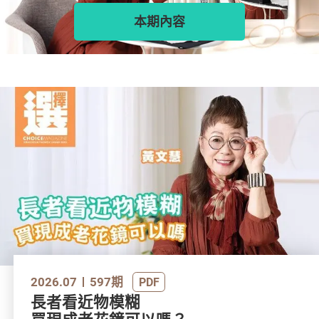
本期內容
2026.07
597期
PDF
長者看近物模糊