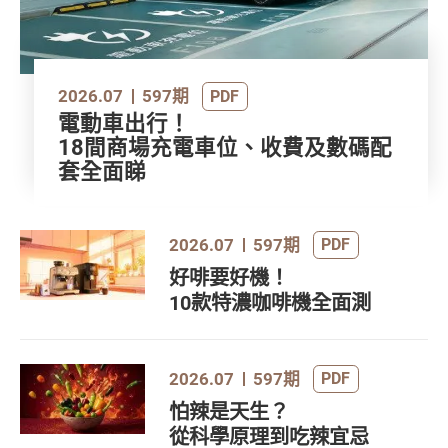
2026.07
597期
PDF
電動車出行！
18間商場充電車位、收費及數碼配
套全面睇
2026.07
597期
PDF
好啡要好機！
10款特濃咖啡機全面測
2026.07
597期
PDF
怕辣是天生？
從科學原理到吃辣宜忌