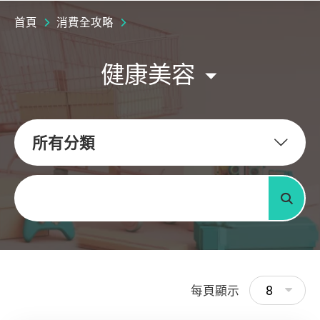
首頁
消費全攻略
健康美容
所有分類
關鍵字
搜尋
8
每頁顯示