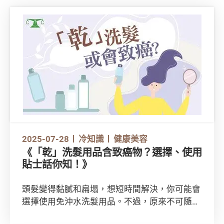
2025-07-28
冷知識
健康美容
《「乾」洗髮用品含致癌物？選擇、使用
貼士話你知！》
頭髮變得黏膩和扁塌，想短時間解決，你可能會
選擇使用免沖水洗髮用品。不過，原來不可隨便
使用這些免沖水洗髮用品。除了要正確使用外，