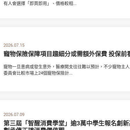
有人會選擇「即買即用」、價格較相...
2026.07.15
寵物保險保障項目趨細分或需額外保費 投保前
寵物一旦患病或發生意外，醫療開支往往難以預計，不少寵物主人
委員會比較市場上24個寵物保險計...
2026.07.09
第三屆「智醒消費學堂」逾3萬中學生報名創新