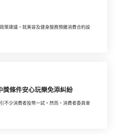
政策建議，就美容及健身服務預繳消費合約設
中獎條件安心玩樂免添糾紛
引不少消費者投幣一試。然而，消費者委員會