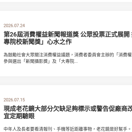
2026.07.24
第26屆消費權益新聞報道獎 公眾投票正式展開
專院校新聞獎」心水之作
為鼓勵社會大眾關注消費權益議題，消費者委員會主辦的「消費權
參與選出「新聞攝影獎」及「大專院...
2026.07.15
現成老花鏡大部分欠缺足夠標示或警告促廠商改
宜定期驗眼
中年人及長者要看清報刊、手機等近距離事物，老花鏡是好幫手。