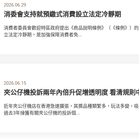
2026.06.29
消委會支持就預繳式消費設立法定冷靜期
消費者委員會歡迎特區政府提出《商品說明條例》（《條例》）的
立法定冷靜期，是加強保障消費者免...
2026.06.15
夾公仔機投訴兩年內倍升促增透明度 看清規則
近年夾公仔機店在香港急速擴張，其獎品種類繁多，玩法多變，吸
過去3年接獲有關夾公仔機的投訴個...