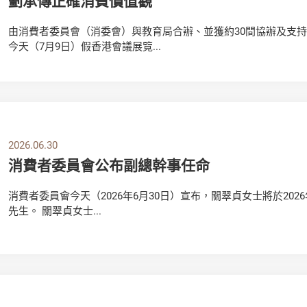
劃承傳正確消費價值觀
由消費者委員會（消委會）與教育局合辦、並獲約30間協辦及支
今天（7月9日）假香港會議展覽...
2026.06.30
消費者委員會公布副總幹事任命
消費者委員會今天（2026年6月30日）宣布，關翠貞女士將於20
先生。 關翠貞女士...