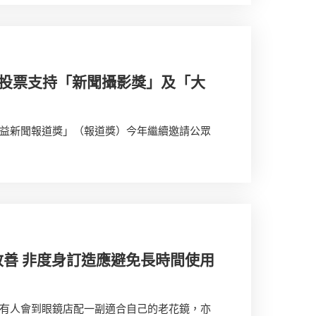
 投票支持「新聞攝影獎」及「大
益新聞報道獎」（報道獎）今年繼續邀請公眾
善 非度身訂造應避免長時間使用
有人會到眼鏡店配一副適合自己的老花鏡，亦