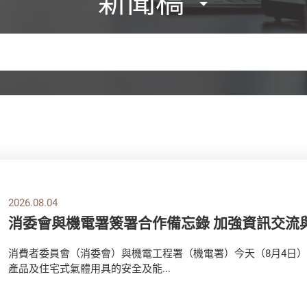
新聞稿
2026.08.04
消委會與機電署簽署合作備忘錄 加強資訊交流
消費者委員會（消委會）與機電工程署（機電署）今天（8月4日
產品及住宅式氣體用具的安全及能...