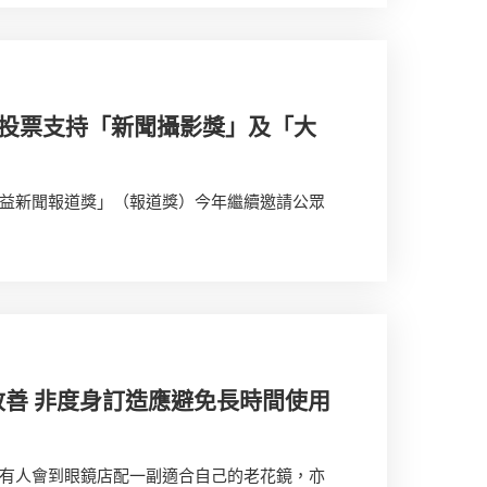
 投票支持「新聞攝影獎」及「大
益新聞報道獎」（報道獎）今年繼續邀請公眾
善 非度身訂造應避免長時間使用
有人會到眼鏡店配一副適合自己的老花鏡，亦