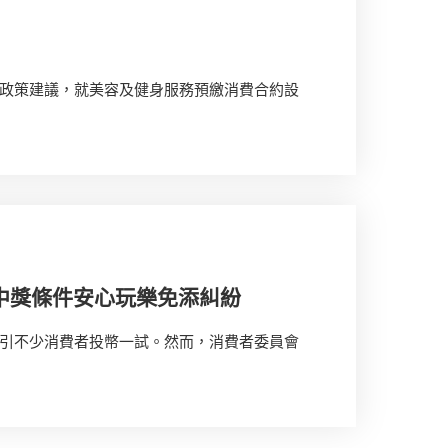
政策建議，就美容及健身服務預繳消費合約設
中獎條件安心玩樂免添糾紛
引不少消費者投幣一試。然而，消費者委員會