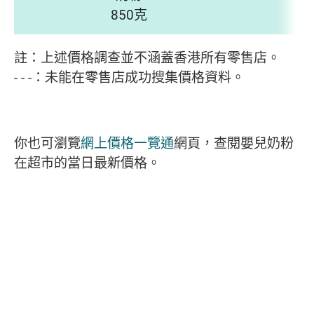
850克
註：上述價格調查並不涵蓋香港所有零售店。
- - -
：未能在零售店成功搜集價格資料。
你也可瀏覽
網上價格一覽通
網頁，查閱嬰兒奶粉
在超市的當日最新價格。