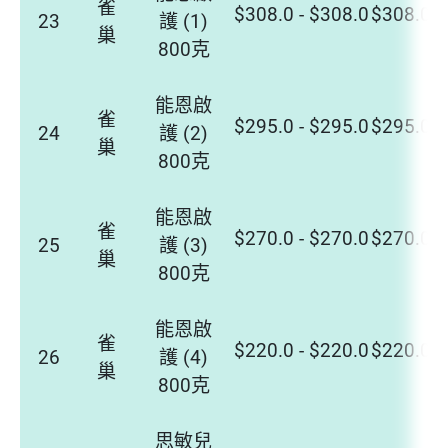
雀
$308.0 - $308.0
$308.0 -
23
護 (1)
巢
800克
能恩啟
雀
$295.0 - $295.0
$295.0 -
24
護 (2)
巢
800克
能恩啟
雀
$270.0 - $270.0
$270.0 -
25
護 (3)
巢
800克
能恩啟
雀
$220.0 - $220.0
$220.0 -
26
護 (4)
巢
800克
思敏兒