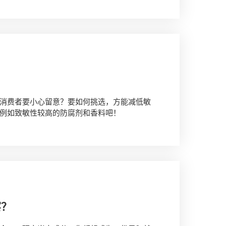
消费者要小心留意？要如何挑选，方能减低敏
例如致敏性较高的防腐剂和香料吧！
宴？