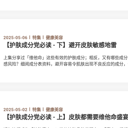
2025-05-06
特集
健康美容
【护肤成分党必读 - 下】避开皮肤敏感地雷
上集分享过「维他命」这些有效的护肤成分；相反，又有哪些成分
感风险？细阅成分表资料，避开容易令肌肤出现不良反应的成分，
2025-05-02
特集
健康美容
【护肤成分党必读 - 上】皮肤都需要维他命盛