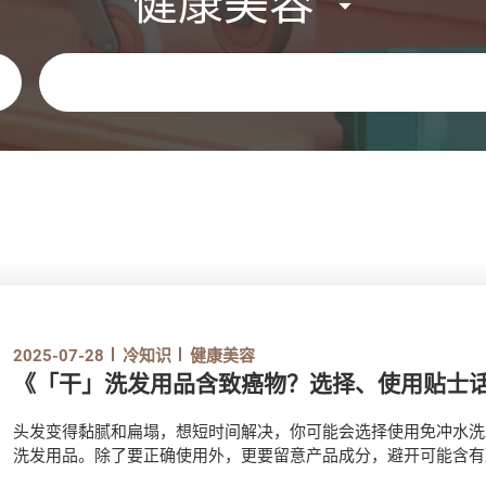
健康美容
关键字
2025-07-28
冷知识
健康美容
《「干」洗发用品含致癌物？选择、使用贴士
头发变得黏腻和扁塌，想短时间解决，你可能会选择使用免冲水洗
洗发用品。除了要正确使用外，更要留意产品成分，避开可能含有