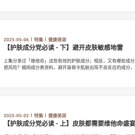
2025-05-06
特集
健康美容
【护肤成分党必读 - 下】避开皮肤敏感地雷
上集分享过「维他命」这些有效的护肤成分；相反，又有哪些成分
感风险？细阅成分表资料，避开容易令肌肤出现不良反应的成分，
2025-05-02
特集
健康美容
【护肤成分党必读 - 上】皮肤都需要维他命盛