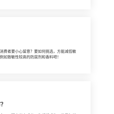
消费者要小心留意？要如何挑选，方能减低敏
例如致敏性较高的防腐剂和香料吧！
宴？