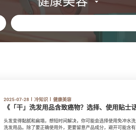
健康美容
关键字
2025-07-28
冷知识
健康美容
《「干」洗发用品含致癌物？选择、使用贴士
头发变得黏腻和扁塌，想短时间解决，你可能会选择使用免冲水洗
洗发用品。除了要正确使用外，更要留意产品成分，避开可能含有