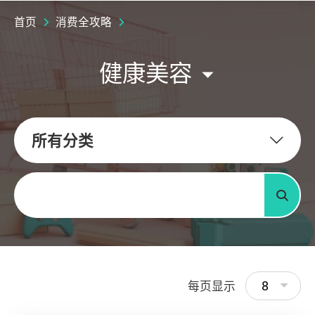
首页
消费全攻略
健康美容
所有分类
关键字
搜寻
8
每页显示