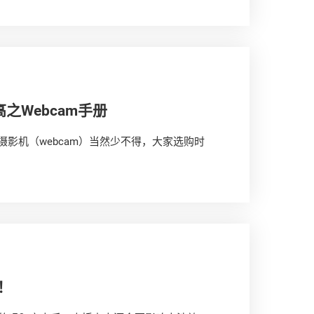
之Webcam手册
摄影机（webcam）当然少不得，大家选购时
！