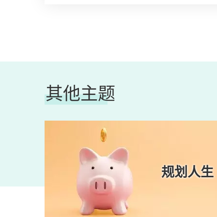
其他主题
美容
规划人生