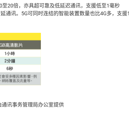
10至20倍，亦具超可靠及低延迟通讯，支援低至1毫秒
延通讯。5G可同时连结的智能装置数量也比4G多，支援1
由通讯事务管理局办公室提供