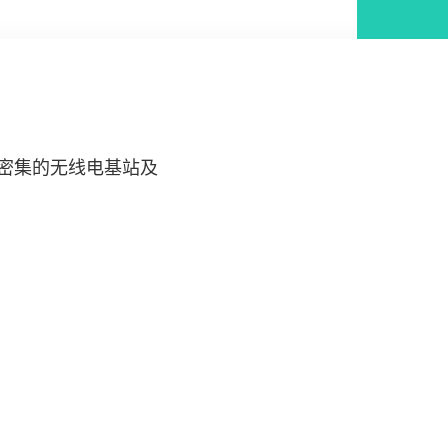
更密集的无线电基站及