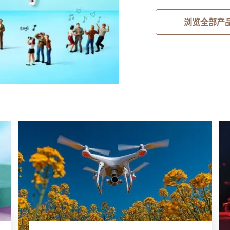
浏览全部产