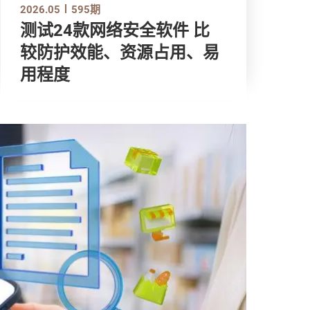
2026.05
595期
测试24款网络安全软件 比
较防护效能、资源占用、易
用程度