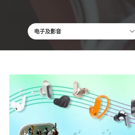
电子及影音