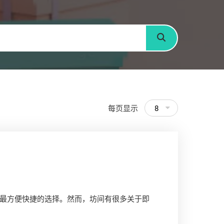
搜寻
每页显示
8
最方便快捷的选择。然而，坊间有很多关于即