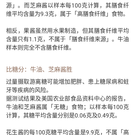
源」。而芝麻酱以样本每100克计算，其膳食纤
维平均含量为9.3克，属于「高膳食纤维」食物。
相反，果酱虽然用水果制造，但其膳食纤维平均
含量只有1.1克，不属于「膳食纤维来源」。牛油
样本则完全不含膳食纤维。
比糖分：牛油、芝麻酱胜
过量摄取游离糖可能增加肥胖、患上糖尿病和蛀
牙等疾病的风险。
据测试结果及美国农业部食品资料中心的报告，
牛油和芝麻酱属「无糖」食物；以样本每100克
计算，其糖平均含量分别是0.06克及0.49克。
花生酱的每100克糖平均含量是9.9克，不属「高