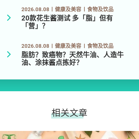
2026.08.08
健康及美容
食物及饮品
20款花生酱测试 多「脂」但有
「营」？
2026.08.08
健康及美容
食物及饮品
脂肪？致癌物？天然牛油、人造牛
油、涂抹酱点拣好？
相关文章