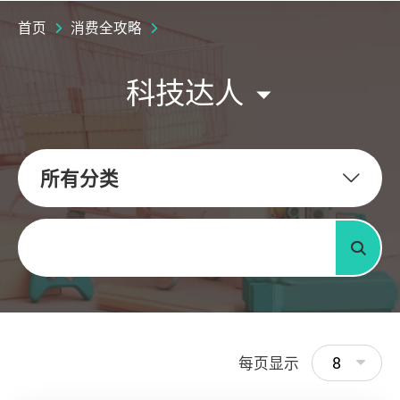
首页
消费全攻略
科技达人
所有分类
关键字
搜寻
8
每页显示