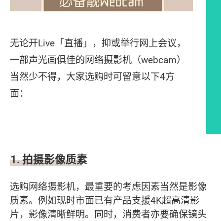
无论开Live「直播」，抑或举行网上会议，
一部声光画俱佳的网络摄影机（webcam）
当然少不得，大家选购时可留意以下4方
面：
文章内容
1.
拍摄影像质素
选购网络摄影机，最重要的考虑因素当然是影像
质素。例如现时市面已有产品支援4K超高清影
片，影像清晰鲜明。同时，消费者亦要确保镜头