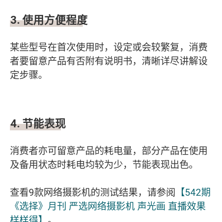
3.
使用方便程度
某些型号在首次使用时，设定或会较繁复，消费
者要留意产品有否附有说明书，清晰详尽讲解设
定步骤。
4.
节能表现
消费者亦可留意产品的耗电量，部分产品在使用
及备用状态时耗电均较为少，节能表现出色。
查看9款网络摄影机的测试结果，请参阅
【542期
《选择》月刊 严选网络摄影机 声光画 直播效果
样样得】
。