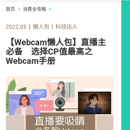
首页
消费全攻略
2022.05
懒人包
科技达人
【Webcam懒人包】直播主
必备 选择CP值最高之
Webcam手册