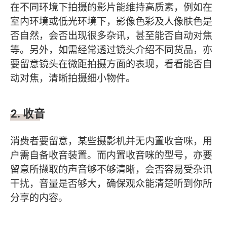
在不同环境下拍摄的影片能维持高质素，例如在
室内环境或低光环境下，影像色彩及人像肤色是
否自然，会否出现很多杂讯，甚至能否自动对焦
等。另外，如需经常透过镜头介绍不同货品，亦
要留意镜头在微距拍摄方面的表现，看看能否自
动对焦，清晰拍摄细小物件。
2.
收音
消费者要留意，某些摄影机并无内置收音咪，用
户需自备收音装置。而内置收音咪的型号，亦要
留意所撷取的声音够不够清晰，会否容易受杂讯
干扰，音量是否够大，确保观众能清楚听到你所
分享的内容。