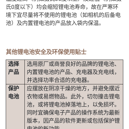
氏0度以下）均会缩短锂电池寿命，故在严寒环
境下宜尽量将不使用的锂电池（如相机的后备电
池）及内置锂电池的产品放入袋内保温。
其他锂电池安全及环保使用贴士
选择
选用原厂或商誉良好的品牌的锂电池、
产品
内置锂电池的产品、充电器及充电线，
并选择功率合适的充电器。
保护
应摆放在阴凉干燥的地方，并避免摆近
电池
衣物或易燃物品。此外，切勿撞击锂电
池，或将锂电池掉落地上，以免损坏。
同时宜确保电子产品的操作系统为最新
版本，因产品的软件更新或包括保护锂
电池的新功能。