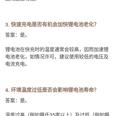
3.
快速充电是否有机会加快锂电池老化？
答案：是。
锂电池在快充时的温度通常会较高，因而加速锂
电池老化，如情况许可，建议使用较低的电压及
电流充电。
4.
环境温度过低是否会影响锂电池寿命？
答案：是。
温度过高（例如摄氏35度以上）及过低（例如摄