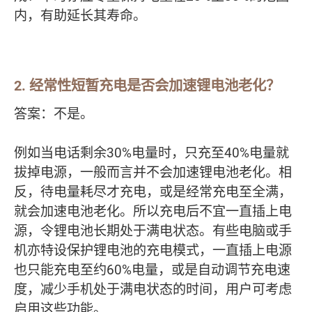
内，有助延长其寿命。
2.
经常性短暂充电是否会加速锂电池老化？
答案：不是。
例如当电话剩余30%电量时，只充至40%电量就
拔掉电源，一般而言并不会加速锂电池老化。相
反，待电量耗尽才充电，或是经常充电至全满，
就会加速电池老化。所以充电后不宜一直插上电
源，令锂电池长期处于满电状态。有些电脑或手
机亦特设保护锂电池的充电模式，一直插上电源
也只能充电至约60%电量，或是自动调节充电速
度，减少手机处于满电状态的时间，用户可考虑
启用这些功能。