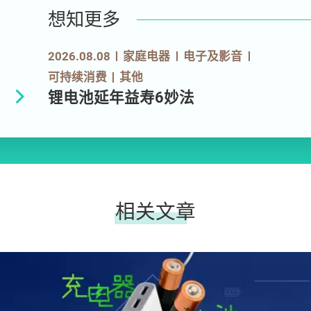
想知更多
2026.08.08
家庭电器
电子及影音
可持续消费
其他
锂电池延年益寿6妙法
相关文章