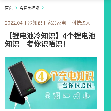
首页
消费全攻略
2022.04
冷知识
家品家电
科技达人
【锂电池冷知识】4个锂电池
知识 考你识唔识！