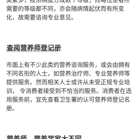
类繁多，按浓稠度分成数个等级；而每位患者所
需要的等级都不同，亦会随病情起伏而有所变
化，故需要谘询专业意见。
查阅营养师登记册
市面上有不少此类的营养谘询服务，或会由拥有
不同名衔的人士，如营养治疗师、专业营养师等
提供服务。然而相关人士或许从未受正规专业培
训， 令消费者接受到不恰当的服务。消费者在选
用服务前，宜先查看卫生署的认可营养师登记名
册。
营养师、营养学家大不同