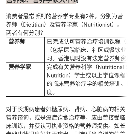
消费者最常听到的营养学专业有2种，分别为营
养师（Dietitian）及营养学家（Nutritionist）。
两者有何分别？
营养师
已完成认可营养治疗培训课程（Die
（包括医院临床、社区或餐饮业等
习。香港现时没有法定营养师资格
营养学家
完成有关营养科学（Nutritional S
Nutrition）学士或以上学位
的临床营养治疗学的相关培训。目
度。
对于长期病患者如糖尿病、肾病、心脏病的相关
营养谘询，或是癌症饮食治疗等，应由曾接受临
床训练，并获认可执业资格的营养师提供。如长