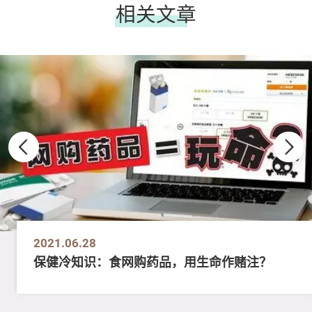
相关文章
2021.06.28
保健冷知识：食网购药品，用生命作赌注？