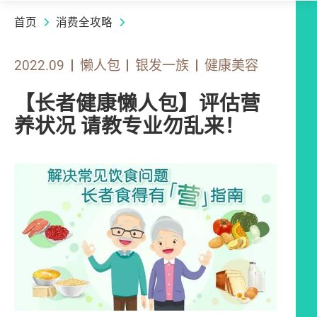
首页
消费全攻略
2022.09
懒人包
银发一族
健康美容
【长者健康懒人包】评估营
养状况 请教专业勿乱来！