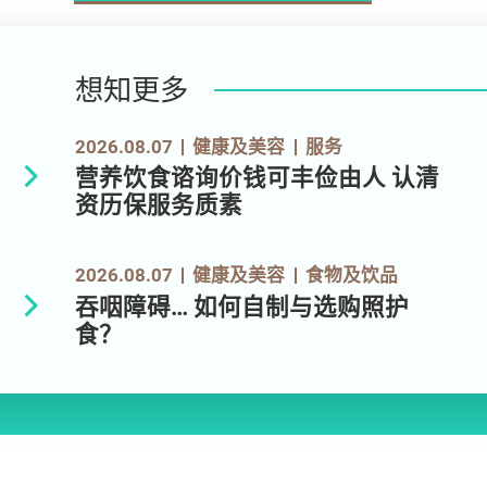
想知更多
2026.08.07
健康及美容
服务
营养饮食谘询价钱可丰俭由人 认清
资历保服务质素
2026.08.07
健康及美容
食物及饮品
吞咽障碍… 如何自制与选购照护
食？