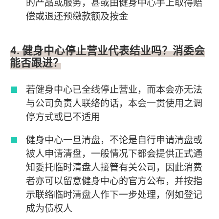
的产品或服务，甚或由健身中心手上取得赔
偿或退还预缴款额及按金
4. 健身中心停止营业代表结业吗？消委会
能否跟进？
若健身中心已全线停止营业，而本会亦无法
与公司负责人联络的话，本会一贯使用之调
停方式或已不适用
健身中心一旦清盘，不论是自行申请清盘或
被人申请清盘，一般情况下都会提供正式通
知委托临时清盘人接管有关公司，因此消费
者亦可以留意健身中心的官方公布，并按指
示联络临时清盘人作下一步处理，例如登记
成为债权人