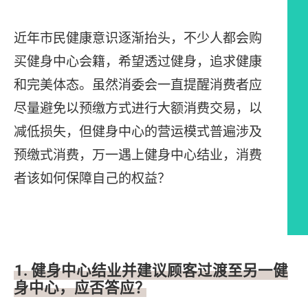
近年市民健康意识逐渐抬头，不少人都会购
买健身中心会籍，希望透过健身，追求健康
和完美体态。虽然消委会一直提醒消费者应
尽量避免以预缴方式进行大额消费交易，以
减低损失，但健身中心的营运模式普遍涉及
预缴式消费，万一遇上健身中心结业，消费
者该如何保障自己的权益？
文章内容
1. 健身中心结业并建议顾客过渡至另一健
身中心，应否答应？