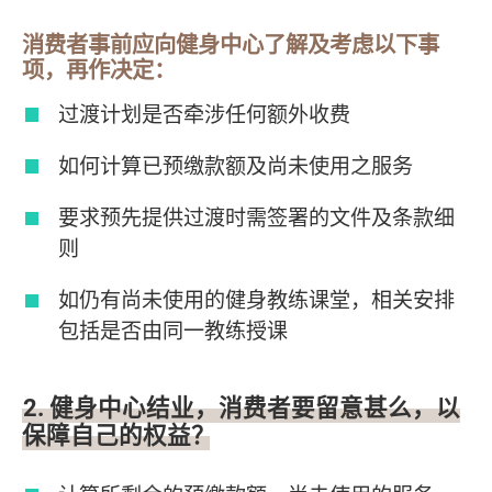
消费者事前应向健身中心了解及考虑以下事
项，再作决定：
过渡计划是否牵涉任何额外收费
如何计算已预缴款额及尚未使用之服务
要求预先提供过渡时需签署的文件及条款细
则
如仍有尚未使用的健身教练课堂，相关安排
包括是否由同一教练授课
2. 健身中心结业，消费者要留意甚么，以
保障自己的权益？