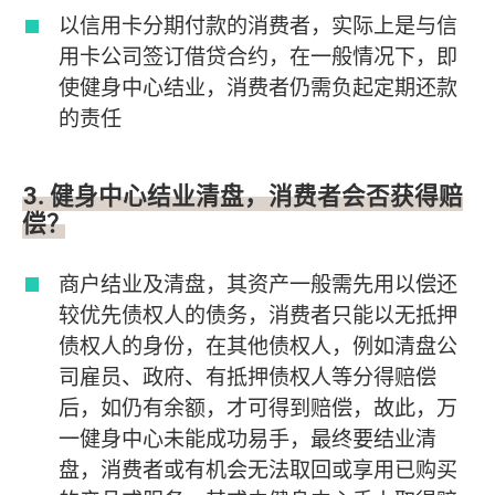
以信用卡分期付款的消费者，实际上是与信
用卡公司签订借贷合约，在一般情况下，即
使健身中心结业，消费者仍需负起定期还款
的责任
3. 健身中心结业清盘，消费者会否获得赔
偿？
商户结业及清盘，其资产一般需先用以偿还
较优先债权人的债务，消费者只能以无抵押
债权人的身份，在其他债权人，例如清盘公
司雇员、政府、有抵押债权人等分得赔偿
后，如仍有余额，才可得到赔偿，故此，万
一健身中心未能成功易手，最终要结业清
盘，消费者或有机会无法取回或享用已购买