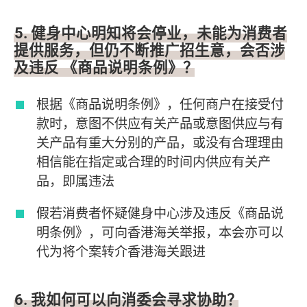
5. 健身中心明知将会停业，未能为消费者
提供服务，但仍不断推广招生意，会否涉
及违反 《商品说明条例》？
根据《商品说明条例》，任何商户在接受付
款时，意图不供应有关产品或意图供应与有
关产品有重大分别的产品，或没有合理理由
相信能在指定或合理的时间内供应有关产
品，即属违法
假若消费者怀疑健身中心涉及违反《商品说
明条例》，可向香港海关举报，本会亦可以
代为将个案转介香港海关跟进
6. 我如何可以向消委会寻求协助？