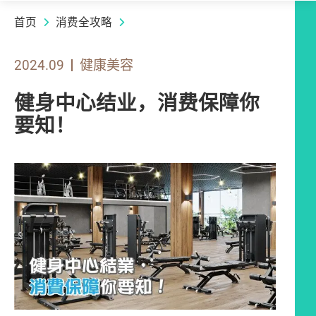
首页
消费全攻略
2024.09
健康美容
健身中心结业，消费保障你
要知！