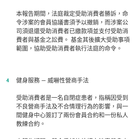
本報告期間，法庭裁定受助消費者勝訴，命
令涉案的會員協議書須予以撤銷，而涉案公
司須退還受助消費者已繳款項並支付受助消
費者與基金之訟費。 基金其後擴大受助事項
範圍，協助受助消費者執行法庭的命令。
健身服務 — 威嚇性營商手法
受助消費者是一名自閉症患者，指稱因受到
不良營商手法及不合情理行為的影響，與一
間健身中心簽訂了兩份會員合約和一份私人
教練合約。