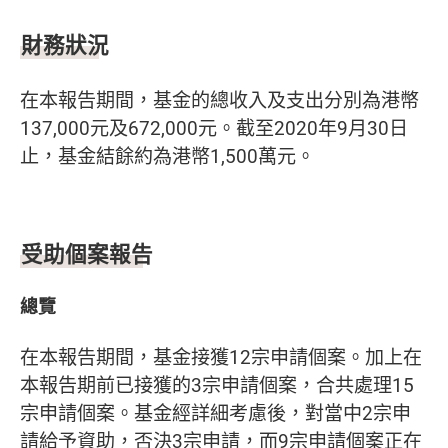
財務狀況
在本報告期間，基金的總收入及支出分別為港幣
137,000元及672,000元。截至2020年9月30日
止，基金結餘約為港幣1,500萬元。
受助個案報告
總覽
在本報告期間，基金接獲12宗申請個案。加上在
本報告期前已接獲的3宗申請個案，合共處理15
宗申請個案。基金經詳細考慮後，對當中2宗申
請給予資助，否決3宗申請，而9宗申請個案正在