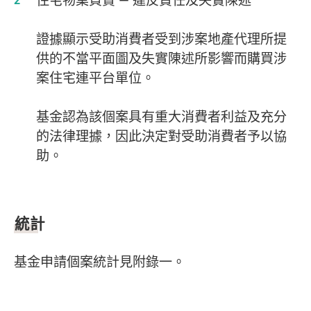
住宅物業買賣 — 違反責任及失實陳述
證據顯示受助消費者受到涉案地產代理所提
供的不當平面圖及失實陳述所影響而購買涉
案住宅連平台單位。
基金認為該個案具有重大消費者利益及充分
的法律理據，因此決定對受助消費者予以協
助。
統計
基金申請個案統計見附錄一。