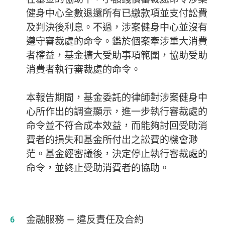
健身中心全數退還所有已繳款項並支付訟費
及判決後利息。不過，涉案健身中心並沒有
遵守審裁處的命令。鑑於個案牽涉重大消費
者權益，基金擴大受助事項範圍，協助受助
消費者執行審裁處的命令。
本報告期間，基金委託的律師對涉案健身中
心所作出的調查顯示，進一步執行審裁處的
命令並不符合成本效益，而能夠討回受助消
費者的損失和基金所付出之訟費的機會渺
茫。基金經審議後，決定停止執行審裁處的
命令，並終止受助消費者的協助。
金融服務 — 違反責任及合約