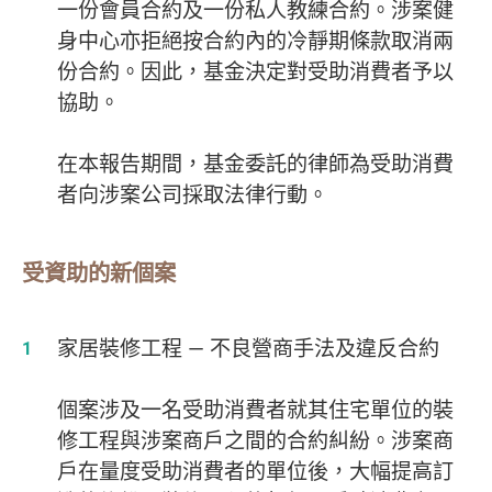
一份會員合約及一份私人教練合約。涉案健
身中心亦拒絕按合約內的冷靜期條款取消兩
份合約。因此，基金決定對受助消費者予以
協助。
在本報告期間，基金委託的律師為受助消費
者向涉案公司採取法律行動。
受資助的新個案
家居裝修工程 — 不良營商手法及違反合約
個案涉及一名受助消費者就其住宅單位的裝
修工程與涉案商戶之間的合約糾紛。涉案商
戶在量度受助消費者的單位後，大幅提高訂