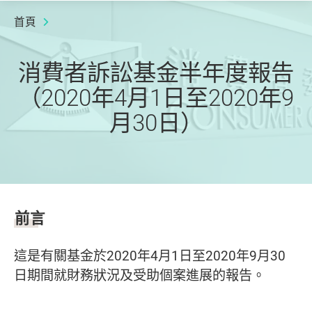
首頁
消費者訴訟基金半年度報告
（2020年4月1日至2020年9
月30日）
前言
這是有關基金於2020年4月1日至2020年9月30
日期間就財務狀況及受助個案進展的報告。