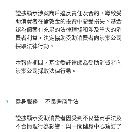
證據顯示涉案商戶違反責任及合約，導致受
助消費者在倫敦金的投資中蒙受損失。基金
認為個案有充足的法律理據和涉及重大的消
費者利益，決定協助受助消費者向涉案公司
採取法律行動。
本報告期間，基金委託律師為受助消費者向
涉案公司採取法律行動。
健身服務 — 不良營商手法
證據顯示受助消費者因受到不良營商手法及
不合情理行為影響，與一間健身中心簽訂了