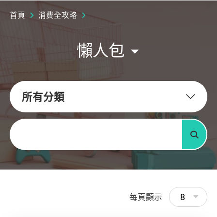
首頁
消費全攻略
懶人包
所有分類
關鍵字
搜尋
8
每頁顯示