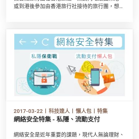
或到港後參加由香港旅行社接待的旅行團，想安
心購物、旅遊愉快，快來看看香港《消費者委員
會》給您準備的香港旅遊懶人包！
2017-03-22
科技達人
懶人包
特集
網絡安全特集 - 私隱、流動支付
網絡安全是近年重要的課題，現代人無論理財、