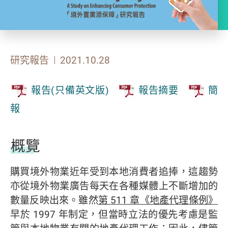
研究報告
2021.10.28
報告(只備英文版)
報告摘要
簡
報
概覽
購買境外物業近年受到本地消費者追捧，這趨勢
亦從境外物業廣告每天在各種媒體上不斷增加的
數量反映出來。雖然
第
511 章《地產代理條例》
早於 1997 年制定，但當時立法的優先考慮是監