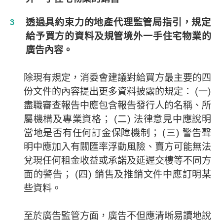
透過具約束力的地產代理監管局指引，規定
給予買方的資料及規管境外一手住宅物業的
廣告內容。
除現有規定，消委會建議對給買方最主要的四
份文件的內容提出更多資料披露的規定： (一)
盡職審查報告中應包含報告發行人的名稱、所
屬機構及專業資格； (二) 法律意見中應說明
當地是否有任何訂金保障機制； (三) 警告聲
明中應加入有關匯率浮動風險、賣方可能無法
兌現任何租金收益或承諾及延遲交樓等不同方
面的警告； (四) 銷售及推銷文件中應訂明某
些資料。
至於廣告監管方面，廣告不但應清晰易讀地說