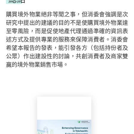
購買境外物業絕非等閒之事，但消委會強調是次
研究中提出的建議的目的不是使購買境外物業達
至零風險，而是促使地產代理通過準確的資訊表
述方式及提供專業的服務來保障消費者。消委會
希望本報告的發表，能引發各方（包括持份者及
公眾）作出建設性的討論，共創消費者及商家雙
贏的境外物業銷售市場。