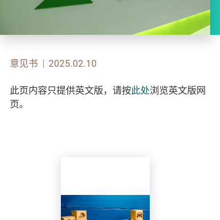
意见书
2025.02.10
此页内容只提供英文版，请按
此处
浏览英文版网
页。