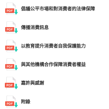
倡議公平市場和對消費者的法律保障
傳播消費訊息
以教育提升消費者自我保護能力
與其他機構合作保障消費者權益
嘉許與感謝
附錄