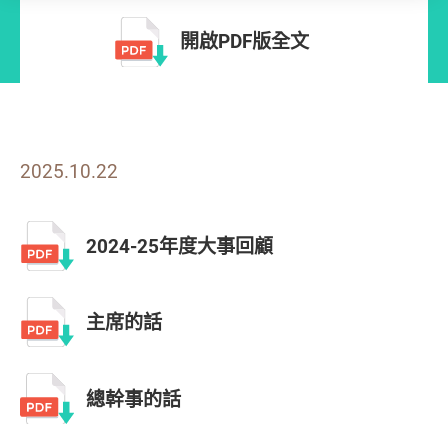
開啟PDF版全文
2025.10.22
2024-25年度大事回顧
主席的話
總幹事的話