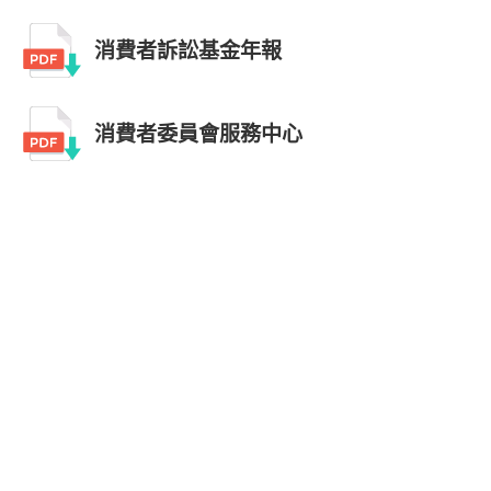
消費者訴訟基金年報
消費者委員會服務中心