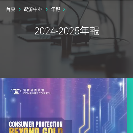
首頁
資源中心
年報
2024-2025年報