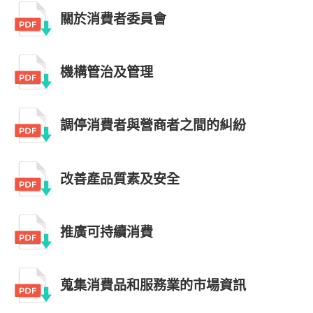
關於消費者委員會
機構管治及管理
調停消費者與營商者之間的糾紛
改善產品質素及安全
推廣可持續消費
蒐集消費品和服務業的市場資訊