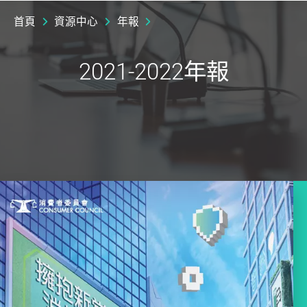
首頁
資源中心
年報
2021-2022年報