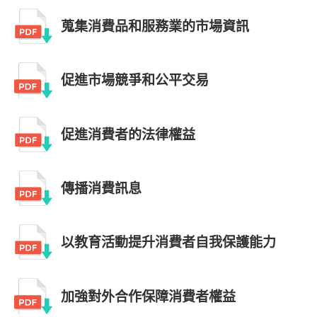
蒐集消費品和服務業的市場資訊
促進市場競爭和公平交易
促進消費者的法律權益
傳播消費訊息
以教育活動提升消費者自我保護能力
加強對外合作保障消費者權益