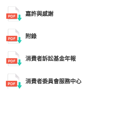
嘉許與感謝
附錄
消費者訴訟基金年報
消費者委員會服務中心