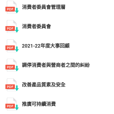
消費者委員會管理層
消費者委員會
2021-22年度大事回顧
調停消費者與營商者之間的糾紛
改善產品質素及安全
推廣可持續消費