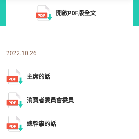
開啟PDF版全文
2022.10.26
主席的話
消費者委員會委員
總幹事的話