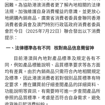
困難。為協助港澳消費者更了解內地相關的法律
法規，加強維護自身消費權益的意識，並更放心
地網購內銷商品，廣東省消費者委員會聯同香港
消費者委員會及澳門特別行政區政府消費者委員
會於今日（2025年7月22日）聯合發出以下消費
提示：
一、法律標準各有不同
核對商品信息需留神
目前港澳與內地對產品標準及規定各有不
同，例如產品標籤說明、品質標準要求等各方面
均有差異。由於內銷商品只需符合內地相關規定
及標準，因此港澳消費者若對個別品質標準有特
定要求，應在購買前仔細查閲產品的詳細資料、
功能說明等資訊，有需要時可進一步查閱產品所
參照的品質標準，考慮是否符合自身需求，避免
收貨後引起消費糾紛。