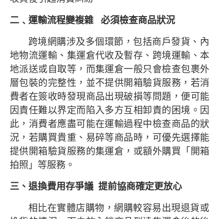
二﹑運輸流程變複雜
必須檢查商品狀況
跨境網購涉及多個環節，包括商戶發貨、內
地物流運輸、集運倉代收及暫存、跨境運輸、本
地派送或自取等，而集運倉一般只會檢查包裹外
層包裝的完整性，並不提供開箱驗貨服務，若消
費者在簽收時發現商品出現破損等問題，便可能
因責任難以界定而陷入多方互相卸責的困境。因
此，消費者應盡可能在運輸過程中檢查商品的狀
況，若購買貴重、易碎等商品時，可優先選擇能
提供開箱驗貨服務的集運倉，或額外購買「開箱
拍照」等服務。
三、退換費用存爭議
提前協商確定更放心
相比在實體店購物，網購較容易出現退貨或