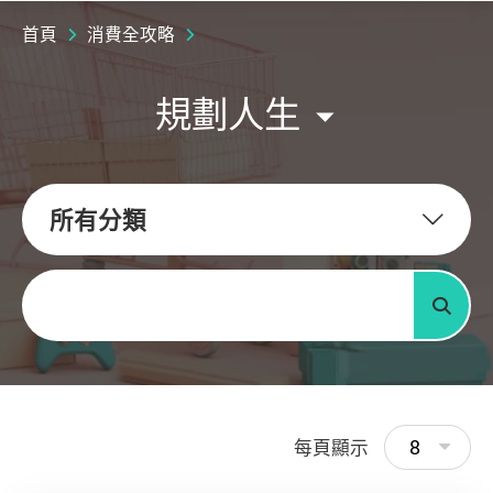
首頁
消費全攻略
規劃人生
所有分類
關鍵字
搜尋
8
每頁顯示