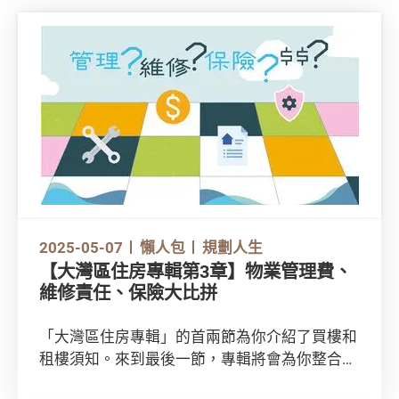
2025-05-07
懶人包
規劃人生
【大灣區住房專輯第3章】物業管理費、
維修責任、保險大比拼
「大灣區住房專輯」的首兩節為你介紹了買樓和
租樓須知。來到最後一節，專輯將會為你整合各
個城市的物管、維修責任和保險資訊！想了解更