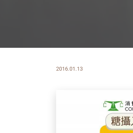
2016.01.13